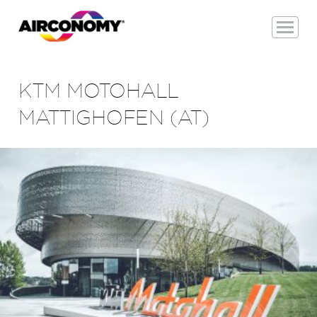
KTM MOTOHALL
MATTIGHOFEN (AT)