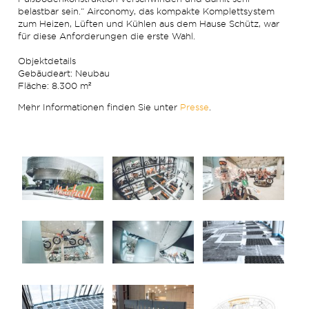
belastbar sein.“ Airconomy, das kompakte Komplettsystem
zum Heizen, Lüften und Kühlen aus dem Hause Schütz, war
für diese Anforderungen die erste Wahl.
Objektdetails
Gebäudeart: Neubau
Fläche: 8.300 m²
Mehr Informationen finden Sie unter
Presse
.