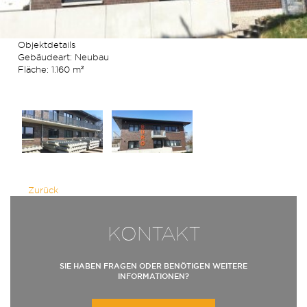
Objektdetails
Gebäudeart: Neubau
Fläche: 1.160 m²
Zurück
KONTAKT
SIE HABEN FRAGEN ODER BENÖTIGEN WEITERE
INFORMATIONEN?