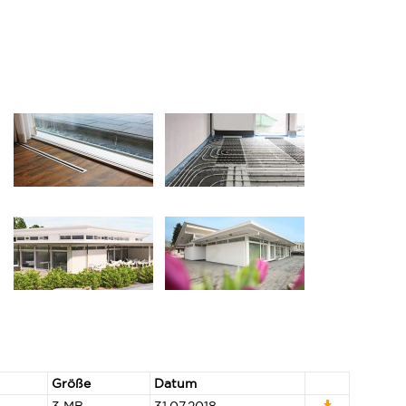
Größe
Datum