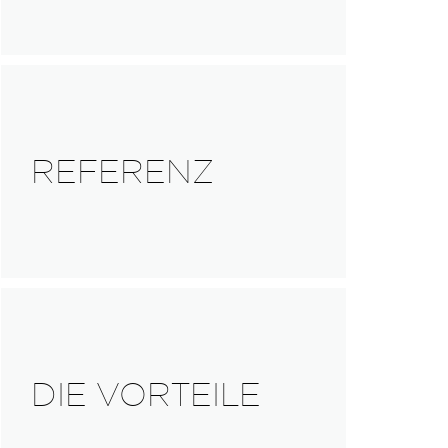
REFERENZ
DIE VORTEILE