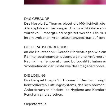
DAS GEBÄUDE
Das Hospiz St. Thomas bietet die Möglichkeit, die
Atmosphäre zu verbringen. Bis zu acht Gäste kön
würdevoll umsorgt und begleitet werden. Die A
ihrem typischen Architekturkonzept, das auf den 
DIE HERAUSFORDERUNG
an die Haustechnik: Gerade Einrichtungen wie ein
Rahmenbedingungen besonders hohe Anforderunge
Raumklima. Temperatur und Luftqualität haben ei
Wohlbefinden der Gäste wie des Pflegepersonals.
DIE LÖSUNG
Das Beispiel Hospiz St. Thomas in Dernbach zeig
kontrollierten Lüftungssystems, das sich harmoni
Anforderungen hinsichtlich Hygiene und Komfort er
Fenstern sind zu sehen.
Objektdetails