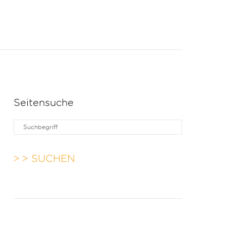
Seitensuche
> SUCHEN