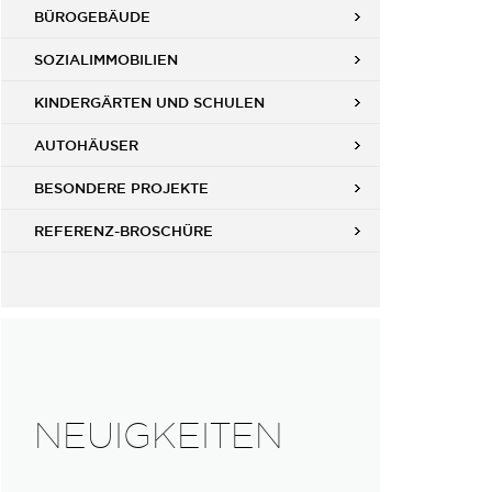
BÜROGEBÄUDE
SOZIALIMMOBILIEN
KINDERGÄRTEN UND SCHULEN
AUTOHÄUSER
BESONDERE PROJEKTE
REFERENZ-BROSCHÜRE
NEUIGKEITEN