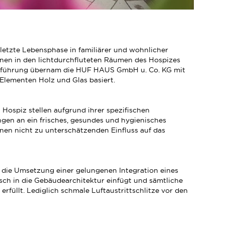
 letzte Lebensphase in familiärer und wohnlicher
nen in den lichtdurchfluteten Räumen des Hospizes
usführung übernam die HUF HAUS GmbH u. Co. KG mit
Elementen Holz und Glas basiert.
 Hospiz stellen aufgrund ihrer spezifischen
n an ein frisches, gesundes und hygienisches
nen nicht zu unterschätzenden Einfluss auf das
t die Umsetzung einer gelungenen Integration eines
sch in die Gebäudearchitektur einfügt und sämtliche
füllt. Lediglich schmale Luftaustrittschlitze vor den