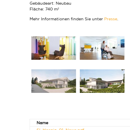
Gebäudeart: Neubau
Fläche: 740 m²
Mehr Informationen finden Sie unter
Presse
.
Name