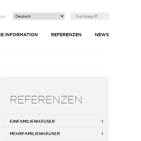
SSE
HE INFORMATION
REFERENZEN
NEWS
REFERENZEN
EINFAMILIENHÄUSER
MEHRFAMILIENHÄUSER