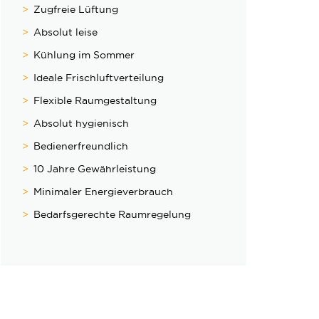
Zugfreie Lüftung
Absolut leise
Kühlung im Sommer
Ideale Frischluftverteilung
Flexible Raumgestaltung
Absolut hygienisch
Bedienerfreundlich
10 Jahre Gewährleistung
Minimaler Energieverbrauch
Bedarfsgerechte Raumregelung